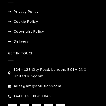
Privacy Policy
Cookie Policy
Copyright Policy
Delivery
GET IN TOUCH
124 - 128 City Road, London, EC1V 2NX
United Kingdom
sales@hmgssolutions.com
+44 (0)20 3026 1046