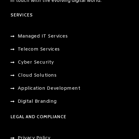
in touch with the evolving digital world.
SERVICES
Managed IT Services
Telecom Services
Cyber Security
Cloud Solutions
Application Development
Digital Branding
LEGAL AND COMPLIANCE
Privacy Policy