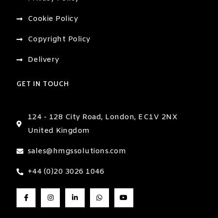
Cookie Policy
Copyright Policy
Delivery
GET IN TOUCH
124 - 128 City Road, London, EC1V 2NX
United Kingdom
sales@hmgssolutions.com
+44 (0)20 3026 1046