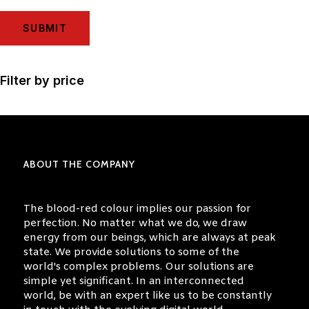
Filter by price
ABOUT THE COMPANY
The blood-red colour implies our passion for
perfection. No matter what we do, we draw
energy from our beings, which are always at peak
state. We provide solutions to some of the
world's complex problems. Our solutions are
simple yet significant. In an interconnected
world, be with an expert like us to be constantly