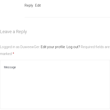
Reply
Edit
Leave a Reply
Logged in as DuweewGer.
Edit your profile
.
Log out?
Required fields are
marked
*